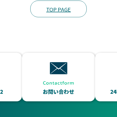
TOP PAGE
72
お問い合わせ
2