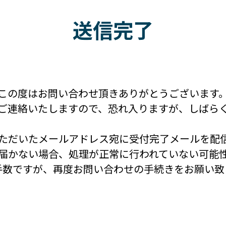
送信完了
この度はお問い合わせ頂きありがとうございます
ご連絡いたしますので、恐れ入りますが、しばら
ただいたメールアドレス宛に受付完了メールを配
届かない場合、処理が正常に行われていない可能
手数ですが、再度お問い合わせの手続きをお願い致