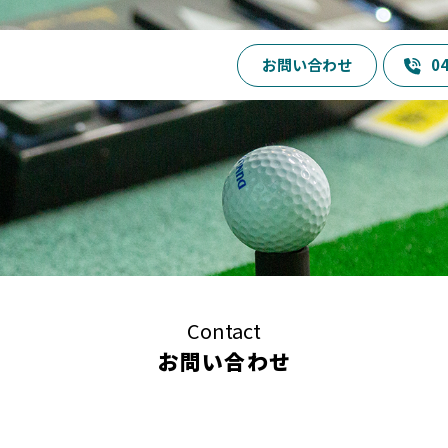
お問い合わせ
04
お知らせ
SWING24/7とは
Contact
お問い合わせ