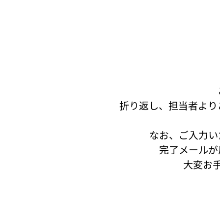
折り返し、担当者より
なお、ご入力い
完了メールが
大変お