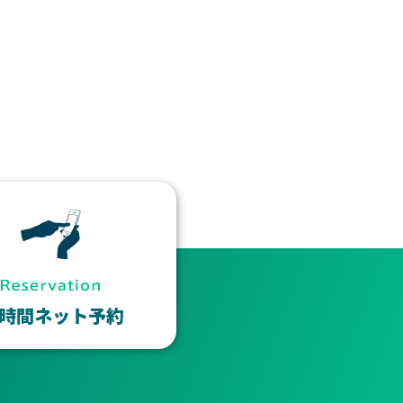
4時間ネット予約