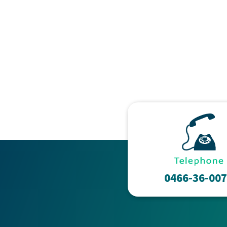
0466-36-00